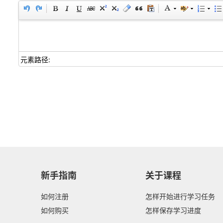
元素路径:
新手指南
关于课程
如何注册
怎样开始进行学习任务
如何购买
怎样保存学习进度