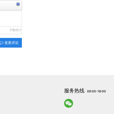
字数统计
发表评论
服务热线
09:00-18:00