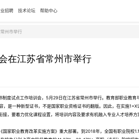
企业招聘
技术论坛
帮助中心
省常州市举行
训会在江苏省常州市举行
证书制度试点工作培训会，5月29日在江苏省常州市举行。教育部职业教育
内容，是一种新型证书，不是国家职业资格证书的翻版。因此，在实施1+X
衔接，要着力优化课程设置，将培训内容及要求有机融入专业人才培养方
家职业教育改革实施方案》重大部署。到2018年，全国有职业院校1.