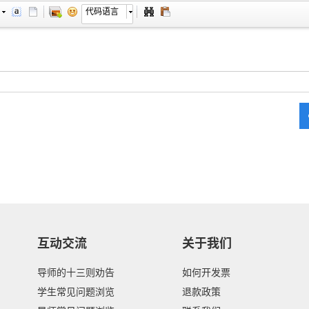
代码语言
互动交流
关于我们
导师的十三则劝告
如何开发票
学生常见问题浏览
退款政策