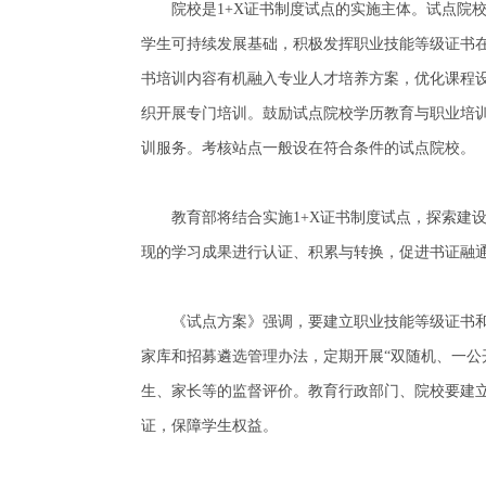
院校是1+X证书制度试点的实施主体。试点院校要
学生可持续发展基础，积极发挥职业技能等级证书
书培训内容有机融入专业人才培养方案，优化课程
织开展专门培训。鼓励试点院校学历教育与职业培
训服务。考核站点一般设在符合条件的试点院校。
教育部将结合实施1+X证书制度试点，探索建设
现的学习成果进行认证、积累与转换，促进书证融
《试点方案》强调，要建立职业技能等级证书和
家库和招募遴选管理办法，定期开展“双随机、一公
生、家长等的监督评价。教育行政部门、院校要建
证，保障学生权益。