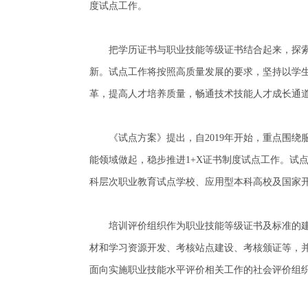
度试点工作。
把学历证书与职业技能等级证书结合起来，探索实
新。试点工作将按照高质量发展的要求，坚持以学
革，提高人才培养质量，畅通技术技能人才成长通
《试点方案》提出，自2019年开始，重点围绕服
能领域做起，稳步推进1+X证书制度试点工作。试
科层次职业教育试点学校、应用型本科高校及国家
培训评价组织作为职业技能等级证书及标准的建
材和学习资源开发、考核站点建设、考核颁证等，并
面向实施职业技能水平评价相关工作的社会评价组