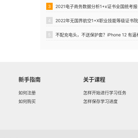
3
2021电子商务数据分析1+x证书全国统考
4
2022年无国界航空1+X职业技能等级证书
5
不配充电头，不送保护套？iPhone 12 有
新手指南
关于课程
如何注册
怎样开始进行学习任务
如何购买
怎样保存学习进度