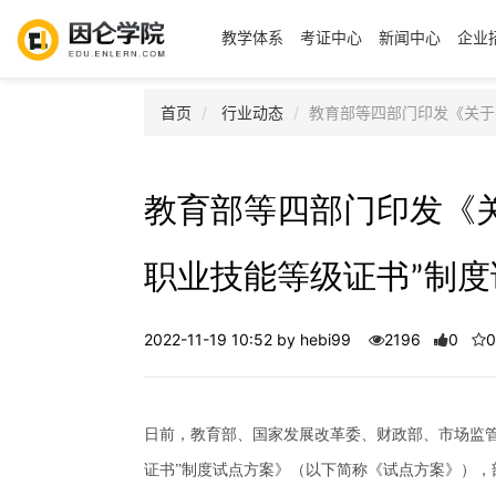
教学体系
考证中心
新闻中心
企业
首页
行业动态
教育部等四部门印发《关于
教育部等四部门印发《关
职业技能等级证书”制
2022-11-19 10:52 by hebi99
2196
0
0
日前，教育部、国家发展改革委、财政部、市场监管
证书”制度试点方案》（以下简称《试点方案》），部