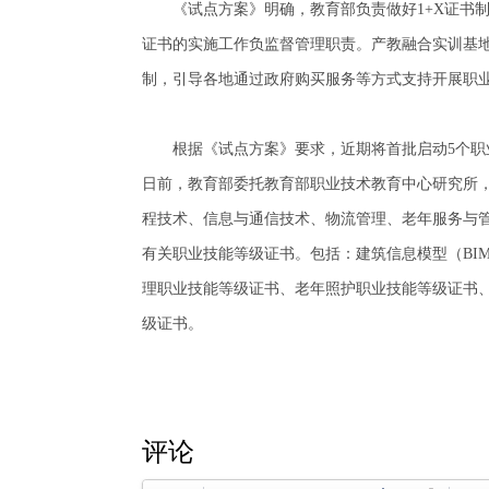
《试点方案》明确，教育部负责做好1+X证书制
证书的实施工作负监督管理职责。产教融合实训基
制，引导各地通过政府购买服务等方式支持开展职
根据《试点方案》要求，近期将首批启动5个职业
日前，教育部委托教育部职业技术教育中心研究所
程技术、信息与通信技术、物流管理、老年服务与
有关职业技能等级证书。包括：建筑信息模型（BIM
理职业技能等级证书、老年照护职业技能等级证书
级证书。
评论