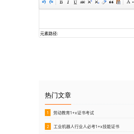
元素路径:
热门文章
1
劳动教育1+x证书考试
2
工业机器人行业人必考1+x技能证书