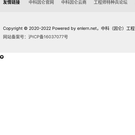
友情链接
中科因仑官网
中科因仑云商
工程师特种兵论坛
Copyright © 2020-2022 Powered by enlern.net，中科（因仑）工程
网站备案号：沪ICP备16037077号