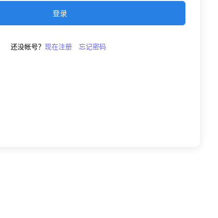
登录
还没帐号？
现在注册
忘记密码